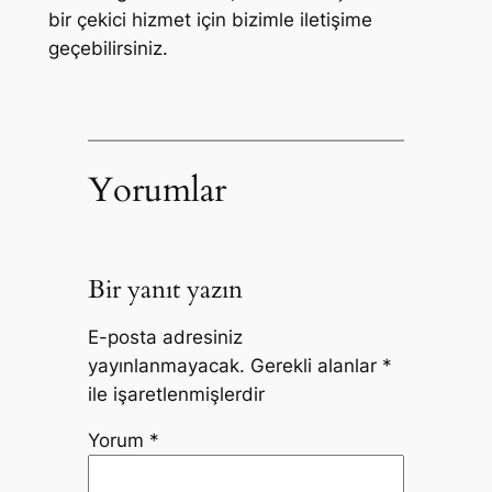
bir çekici hizmet için bizimle iletişime
geçebilirsiniz.
Yorumlar
Bir yanıt yazın
E-posta adresiniz
yayınlanmayacak.
Gerekli alanlar
*
ile işaretlenmişlerdir
Yorum
*