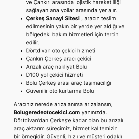
ve Çankırı arasında lojistik hareketliliği
sağlayan ana yollar arasında yer alır.
Çerkeş Sanayi Sitesi
, aracın teslim
edilmesinin yakın bir yerde yer aldığı ve
bölgedeki bakım hizmetleri için tercih
edilir.
Dörtdivan oto çekici hizmeti
Çankırı Çerkeş aracı çekici
Arızalı araç nakliyat Bolu
D100 yol çekici hizmeti
Bolu Çerkeş arası araç taşımacılığı
Güvenilir oto kurtarma Bolu
Aracınız nerede arızalanırsa arızalansın,
Bolugeredeotocekici.com
yanınızda.
Dörtdivan’dan Çerkeş’e kadar olan bu arızalı
araç aktarım sürecimiz, hizmet kalitemizin
bir örneğidir. Güvenli, hızlı ve müşteri odaklı