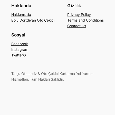
Hakkında
Gizlilik
Hakkımızda
Privacy Policy
Bolu Dörtdivan Oto Çekici
Terms and Conditions
Contact Us
Sosyal
Facebook
Instagram
Twitter/X
Tanju Otomotiv & Oto Çekici Kurtarma Yol Yardım
Hizmetleri, Tüm Hakları Saklıdır.