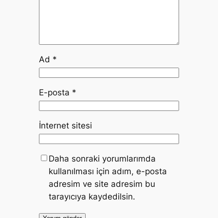
Ad
*
E-posta
*
İnternet sitesi
Daha sonraki yorumlarımda
kullanılması için adım, e-posta
adresim ve site adresim bu
tarayıcıya kaydedilsin.