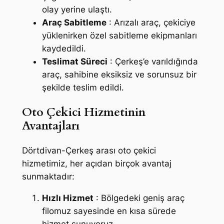
olay yerine ulaştı.
Araç Sabitleme
: Arızalı araç, çekiciye
yüklenirken özel sabitleme ekipmanları
kaydedildi.
Teslimat Süreci
: Çerkeş’e varıldığında
araç, sahibine eksiksiz ve sorunsuz bir
şekilde teslim edildi.
Oto Çekici Hizmetinin
Avantajları
Dörtdivan-Çerkeş arası oto çekici
hizmetimiz, her açıdan birçok avantaj
sunmaktadır:
Hızlı Hizmet
: Bölgedeki geniş araç
filomuz sayesinde en kısa sürede